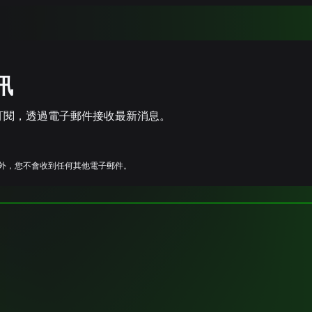
訊
即訂閱，透過電子郵件接收最新消息。
新外，您不會收到任何其他電子郵件。